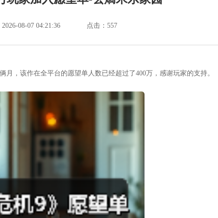
6-08-07 04:21:36
点击：
557
不到俩月，该作在全平台的愿望单人数已经超过了400万，感谢玩家的支持。