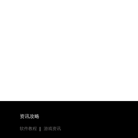
资讯攻略
软件教程
游戏资讯