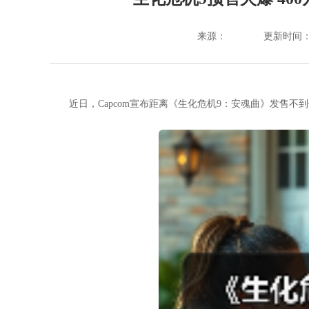
来源：
更新时间：202
近日，Capcom宣布距离《生化危机9：安魂曲》发售