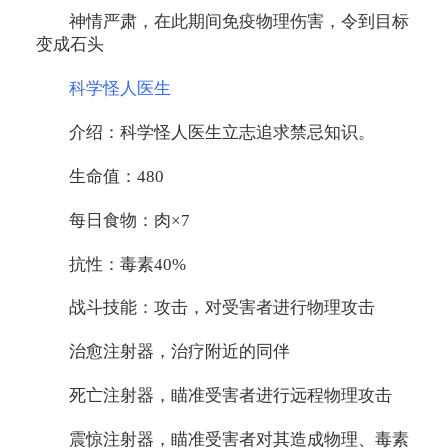
神情严肃，在此期间免疫物理伤害，令到目标
变成石头
科学怪人医生
介绍：科学怪人医生立志追求禁忌知识。
生命值：480
每日食物：肉×7
抗性：毒素40%
战斗技能：攻击，对受害者进行物理攻击
治愈注射器，治疗附近的同伴
死亡注射器，瞄准受害者进行远程物理攻击
震惊注射器，瞄准受害者对其造成物理、毒素