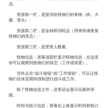
况。
资源第一栏，是提供给怪物们的食物（肉、大
脑、骨头）;
资源第二栏，是金钱和消耗品（用来快速恢复
怪物们的状态）;
资源第三栏，是受害人数量。
怪物信息：屏幕顶部栏显示怪物信息，在这里
你可以观察到怪物们的状态（工作或闲置）。
另外点击“战斗按钮”或“工作按钮”，可以让怪
物们在休息期间强制进行战斗或工作。
除了怪物信息之外，这里还会显示玩家的等
级。
时间与统计信息：屏幕右上角显示时间和统计