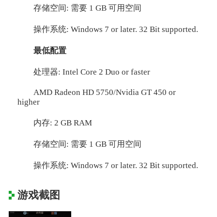
存储空间: 需要 1 GB 可用空间
操作系统: Windows 7 or later. 32 Bit supported.
最低配置
处理器: Intel Core 2 Duo or faster
AMD Radeon HD 5750/Nvidia GT 450 or
higher
内存: 2 GB RAM
存储空间: 需要 1 GB 可用空间
操作系统: Windows 7 or later. 32 Bit supported.
游戏截图