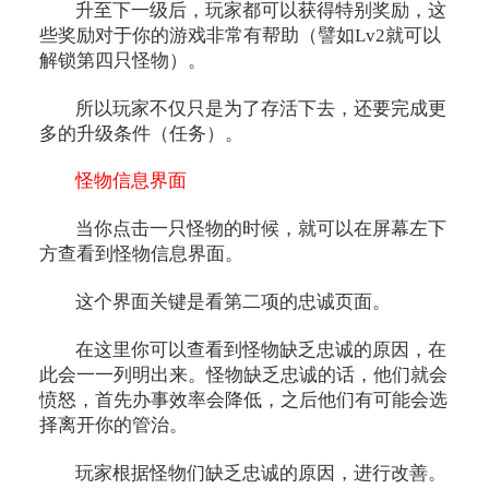
升至下一级后，玩家都可以获得特别奖励，这
些奖励对于你的游戏非常有帮助（譬如Lv2就可以
解锁第四只怪物）。
所以玩家不仅只是为了存活下去，还要完成更
多的升级条件（任务）。
怪物信息界面
当你点击一只怪物的时候，就可以在屏幕左下
方查看到怪物信息界面。
这个界面关键是看第二项的忠诚页面。
在这里你可以查看到怪物缺乏忠诚的原因，在
此会一一列明出来。怪物缺乏忠诚的话，他们就会
愤怒，首先办事效率会降低，之后他们有可能会选
择离开你的管治。
玩家根据怪物们缺乏忠诚的原因，进行改善。