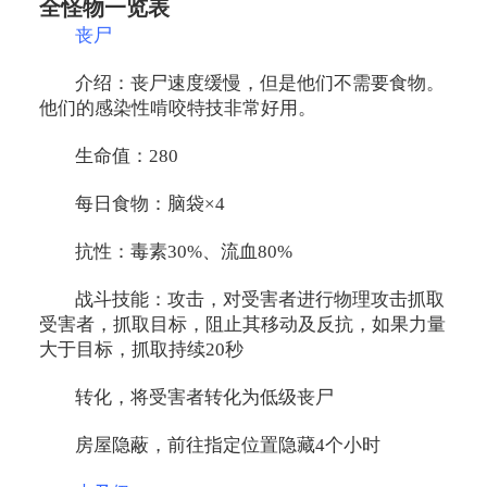
全怪物一览表
丧尸
介绍：丧尸速度缓慢，但是他们不需要食物。
他们的感染性啃咬特技非常好用。
生命值：280
每日食物：脑袋×4
抗性：毒素30%、流血80%
战斗技能：攻击，对受害者进行物理攻击抓取
受害者，抓取目标，阻止其移动及反抗，如果力量
大于目标，抓取持续20秒
转化，将受害者转化为低级丧尸
房屋隐蔽，前往指定位置隐藏4个小时