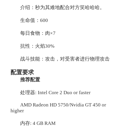
介绍：秒为其难地配合对方笑哈哈哈。
生命值：600
每日食物：肉×7
抗性：火焰30%
战斗技能：攻击，对受害者进行物理攻击
配置要求
推荐配置
处理器: Intel Core 2 Duo or faster
AMD Radeon HD 5750/Nvidia GT 450 or
higher
内存: 4 GB RAM