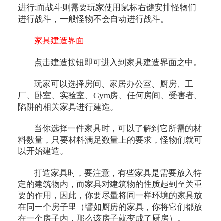
进行;而战斗则需要玩家使用鼠标右键安排怪物们
进行战斗，一般怪物不会自动进行战斗。
家具建造界面
点击建造按钮即可进入到家具建造界面之中。
玩家可以选择房间、家居办公室、厨房、工
厂、卧室、实验室、Gym房、任何房间、受害者、
陷阱的相关家具进行建造。
当你选择一件家具时，可以了解到它所需的材
料数量，只要材料满足数量上的要求，怪物们就可
以开始建造。
打造家具时，要注意，有些家具是需要放入特
定的建筑物内，而家具对建筑物的性质起到至关重
要的作用，因此，你要尽量将同一样环境的家具放
在同一个房子里（譬如厨房的家具，你将它们都放
在一个房子内，那么该房子就变成了厨房）。