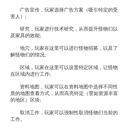
广告宣传，玩家选择广告方案（吸引特定的受
害人）;
研究，玩家进行技术研究，从而提升怪物们以
及家具的效能;
地穴，玩家在这里可以进行怪物招募，以及了
解怪物们的情况;
区域，玩家在这里可以设置特定区域，让怪物
在区域内进行工作;
资料地图，玩家可以在资料地图中选择不同性
质的地图查看方式，从而高亮特定（譬如资源丰富
的地区）区块;
取消工作，玩家可以强制性取消怪物们当前的
工作。