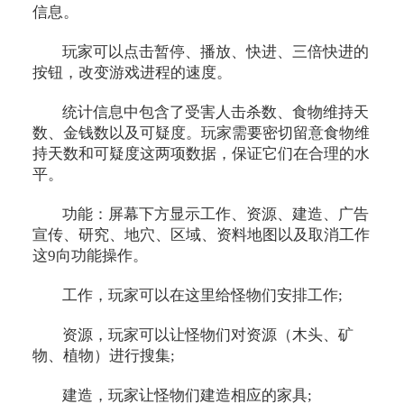
信息。
玩家可以点击暂停、播放、快进、三倍快进的
按钮，改变游戏进程的速度。
统计信息中包含了受害人击杀数、食物维持天
数、金钱数以及可疑度。玩家需要密切留意食物维
持天数和可疑度这两项数据，保证它们在合理的水
平。
功能：屏幕下方显示工作、资源、建造、广告
宣传、研究、地穴、区域、资料地图以及取消工作
这9向功能操作。
工作，玩家可以在这里给怪物们安排工作;
资源，玩家可以让怪物们对资源（木头、矿
物、植物）进行搜集;
建造，玩家让怪物们建造相应的家具;