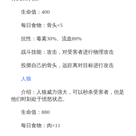
生命值：400
每日食物：骨头×5
抗性：毒素30%、流血80%
战斗技能：攻击，对受害者进行物理攻击
投掷自己的骨头，远距离对目标进行攻击
人狼
介绍：人狼威力强大，可以秒杀受害者，但是
他们时刻处于愤怒状态。
生命值：880
每日食物：肉×11