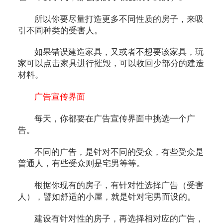
所以你要尽量打造更多不同性质的房子，来吸
引不同种类的受害人。
如果错误建造家具，又或者不想要该家具，玩
家可以点击家具进行摧毁，可以收回少部分的建造
材料。
广告宣传界面
每天，你都要在广告宣传界面中挑选一个广
告。
不同的广告，是针对不同的受众，有些受众是
普通人，有些受众则是宅男等等。
根据你现有的房子，有针对性选择广告（受害
人），譬如舒适的小屋，就是针对宅男而设的。
建设有针对性的房子，再选择相对应的广告，