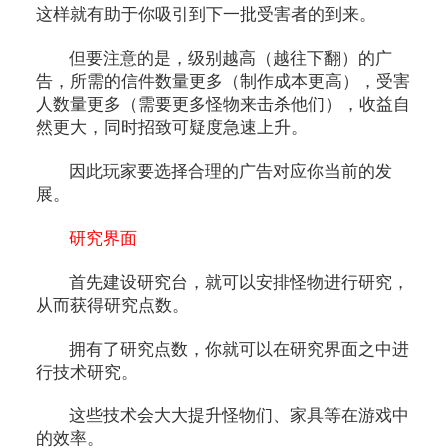
这样就有助于你吸引到下一批受害者的到来。
但要注意的是，级别越高（越往下翻）的广
告，所需的信件数量更多（制作成本更高），受害
人数量更多（需要更多怪物来击杀他们），收益自
然更大，同时招致可疑度急速上升。
因此玩家要选择合理的广告对应你当前的发
展。
研究界面
首先建设研究台，就可以安排怪物进行研究，
从而获得研究点数。
拥有了研究点数，你就可以在研究界面之中进
行技术研究。
这些技术会大大提升怪物们、家具等在游戏中
的效率。