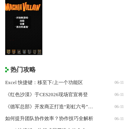
热门攻略
Excel 快捷键：移至下/上一个功能区
06-11
《红色沙漠》于CES2026现场官宣将登
06-11
《德军总部》开发商正打造“彩虹六号”风格
06-11
如何提升团队协作效率？协作技巧全解析
06-11