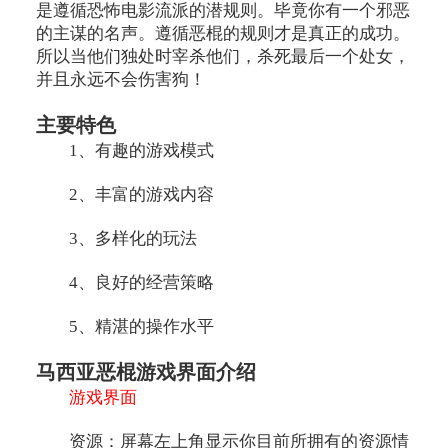
是遵循恐怖电影流派的潜规则。毕竟你有一个邪恶
的主谋的名声。遵循恶棍的规则才是真正的成功。
所以当他们独处时宰杀他们，杀死最后一个处女，
并且永远不会伤害狗！
主要特色
1、有趣的游戏模式
2、丰富的游戏内容
3、多样化的玩法
4、良好的经营策略
5、精湛的操作水平
马西亚恶棍游戏界面介绍
游戏界面
资源：屏幕左上角显示你目前所拥有的资源情