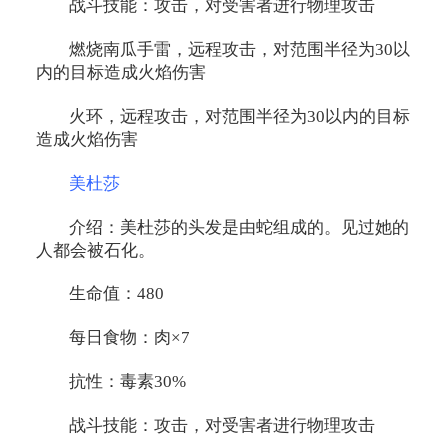
战斗技能：攻击，对受害者进行物理攻击
燃烧南瓜手雷，远程攻击，对范围半径为30以
内的目标造成火焰伤害
火环，远程攻击，对范围半径为30以内的目标
造成火焰伤害
美杜莎
介绍：美杜莎的头发是由蛇组成的。见过她的
人都会被石化。
生命值：480
每日食物：肉×7
抗性：毒素30%
战斗技能：攻击，对受害者进行物理攻击