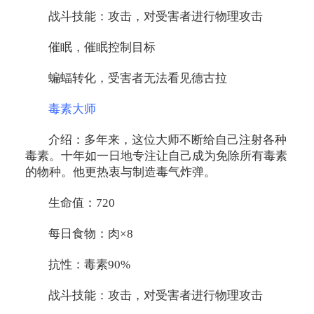
战斗技能：攻击，对受害者进行物理攻击
催眠，催眠控制目标
蝙蝠转化，受害者无法看见德古拉
毒素大师
介绍：多年来，这位大师不断给自己注射各种
毒素。十年如一日地专注让自己成为免除所有毒素
的物种。他更热衷与制造毒气炸弹。
生命值：720
每日食物：肉×8
抗性：毒素90%
战斗技能：攻击，对受害者进行物理攻击