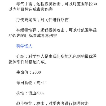
毒气手雷，远程投掷攻击，可以对范围半径30
以内的目标造成毒素伤害
疗伤鸡尾酒，对同伴进行疗伤
神经毒性弹，远程投掷攻击，可以对范围半径
30以内的目标造成毒素伤害
科学怪人
介绍：科学怪人是由我们所能无色到的最优秀
躯体部件所搭配而成。
生命值：2000
每日食物：肉×11
抗性：流血40%
战斗技能：攻击，对受害者进行物理攻击