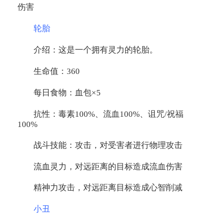
伤害
轮胎
介绍：这是一个拥有灵力的轮胎。
生命值：360
每日食物：血包×5
抗性：毒素100%、流血100%、诅咒/祝福
100%
战斗技能：攻击，对受害者进行物理攻击
流血灵力，对远距离的目标造成流血伤害
精神力攻击，对远距离目标造成心智削减
小丑