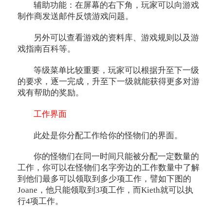
辅助功能：在屏幕的右下角，玩家可以向游戏
制作商发送邮件反馈游戏问题。
另外可以查看游戏的资料库、游戏规则以及游
戏指南百科等。
等级菜单比较重要，玩家可以根据升至下一级
的要求，逐一完成，升至下一级就能获得更多对游
戏有帮助的奖励。
工作界面
此处是你分配工作给你的怪物们的界面。
你的怪物们在同一时间只能被分配一定数量的
工作，你可以在怪物们名字旁边的工作数量中了解
到他们最多可以领取到多少项工作，譬如下图的
Joane，他只能领取到3项工作，而Kieth就可以执
行4项工作。