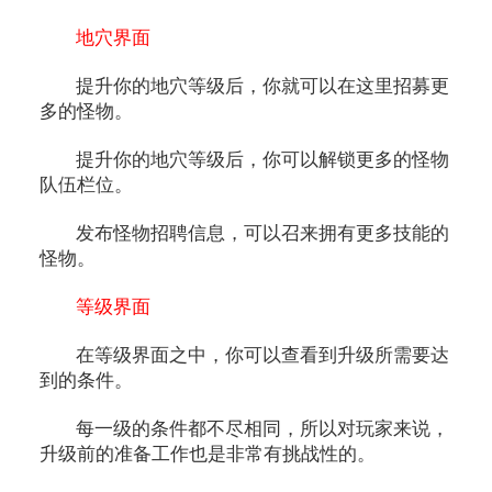
地穴界面
提升你的地穴等级后，你就可以在这里招募更
多的怪物。
提升你的地穴等级后，你可以解锁更多的怪物
队伍栏位。
发布怪物招聘信息，可以召来拥有更多技能的
怪物。
等级界面
在等级界面之中，你可以查看到升级所需要达
到的条件。
每一级的条件都不尽相同，所以对玩家来说，
升级前的准备工作也是非常有挑战性的。