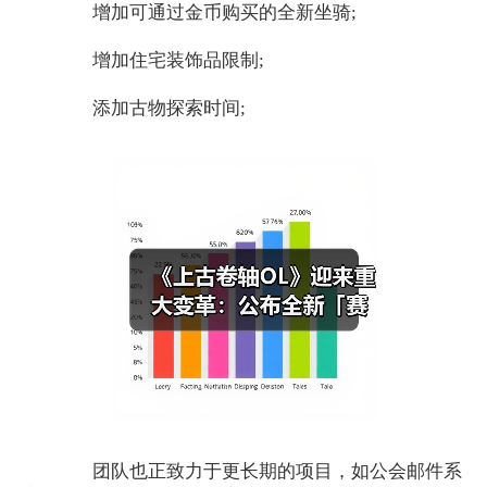
增加可通过金币购买的全新坐骑;
增加住宅装饰品限制;
添加古物探索时间;
团队也正致力于更长期的项目，如公会邮件系