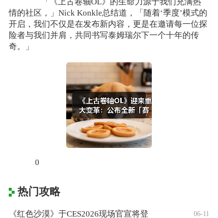
「《上古卷轴OL》的生命力源于我们充满热
情的社区，」Nick Konkle总结道，「随着‘季度’模式的
开启，我们不仅是在发布新内容，更是在邀请每一位探
险者与我们并肩，共同书写泰姆瑞尔下一个十年的传
奇。」
0
热门攻略
《红色沙漠》于CES2026现场官宣将登
06-11