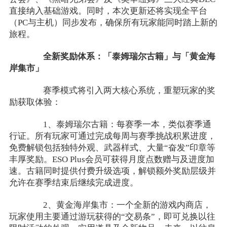
直接纳入基础游戏。同时，本次更新还将实现全平台
（PC与主机）同步发布，确保所有玩家能同时踏上新的
旅程。
全新奖励体系：「泰姆瑞尔古籍」与「黄金海
岸集市」
赛季模式将引入两大核心系统，重塑玩家的奖
励获取体验：
1、泰姆瑞尔古籍：每赛季一本，类似赛季通
行证。所有玩家可通过完成每周与赛季挑战积累进度，
免费解锁包括独特外观、武器样式、大量“奋发”印章等
丰厚奖励。ESO Plus会员可获得月度点数赠与及进度加
速。古籍同时提供付费升级选项，解锁额外奖励层级并
允许在赛季结束后继续完成进度。
2、黄金海岸集市：一个全新的游戏内商店，
玩家使用主要通过游玩获得的“交易条”，即可兑换以往