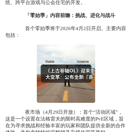
统、跨平台游戏与公会住宅的开发。
「零始季」内容前瞻：挑战、进化与战斗
首个零始季将于2026年4月2日开启。主要内容
包括：
夜市场（4月29日开放）：首个“活动区域”，
这是一个设置在法格雷夫的限时高难度的PvE区域，旨
在为寻求挑战和经验丰富的玩家和团队提供全新的合作