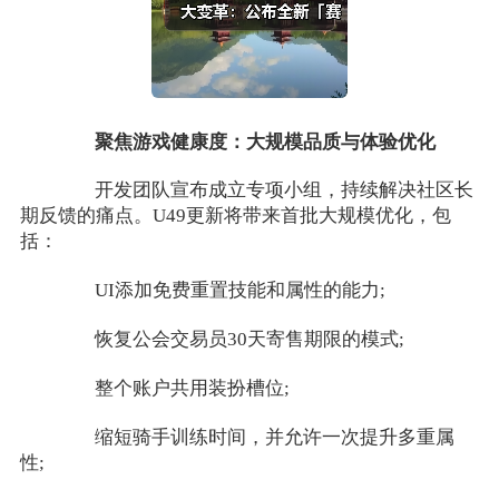
聚焦游戏健康度：大规模品质与体验优化
开发团队宣布成立专项小组，持续解决社区长
期反馈的痛点。U49更新将带来首批大规模优化，包
括：
UI添加免费重置技能和属性的能力;
恢复公会交易员30天寄售期限的模式;
整个账户共用装扮槽位;
缩短骑手训练时间，并允许一次提升多重属
性;