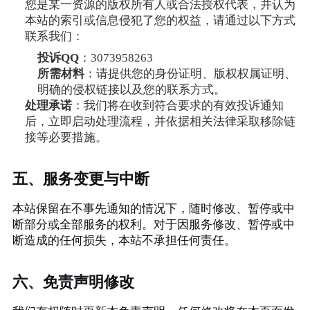
您是某一资源的版权所有人或合法授权代表，并认为
本站的索引或信息侵犯了您的权益，请通过以下方式
联系我们：
投诉QQ
：3073958263
所需材料
：请提供您的身份证明、版权权属证明、
明确的侵权链接以及您的联系方式。
处理承诺
：我们将在收到符合要求的有效投诉通知
后，立即启动处理流程，并依据相关法律采取移除链
接等必要措施。
五、服务变更与中断
本站保留在不事先通知的情况下，随时修改、暂停或中
断部分或全部服务的权利。对于因服务修改、暂停或中
断造成的任何损失，本站不承担任何责任。
六、免责声明修改