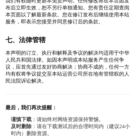
我们有权随时更新本免责声明。任何修改将在本页面发
布后立即生效，恕不另行单独通知。您有责任定期查阅
本页面以了解最新条款。您在修订发布后继续使用本站
服务，即表示您接受并同意修订后的条款。
七、法律管辖
本声明的订立、执行和解释及争议的解决均适用于中华
人民共和国法律。如因本声明或本站服务产生任何争
议，应首先通过友好协商解决；协商不成的，任何一方
均有权将争议提交至本站运营公司所在地有管辖权的人
民法院诉讼解决。
最后，我们再次提醒：
谨慎下载
：请始终对网络资源保持警惕。
及时删除
：请在下载测试后的合理时间内（建议24小
时内）删除资源。