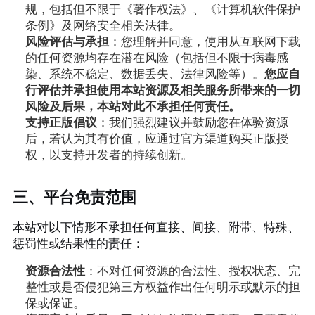
规，包括但不限于《著作权法》、《计算机软件保护
条例》及网络安全相关法律。
风险评估与承担
：您理解并同意，使用从互联网下载
的任何资源均存在潜在风险（包括但不限于病毒感
染、系统不稳定、数据丢失、法律风险等）。
您应自
行评估并承担使用本站资源及相关服务所带来的一切
风险及后果，本站对此不承担任何责任。
支持正版倡议
：我们强烈建议并鼓励您在体验资源
后，若认为其有价值，应通过官方渠道购买正版授
权，以支持开发者的持续创新。
三、平台免责范围
本站对以下情形不承担任何直接、间接、附带、特殊、
惩罚性或结果性的责任：
资源合法性
：不对任何资源的合法性、授权状态、完
整性或是否侵犯第三方权益作出任何明示或默示的担
保或保证。