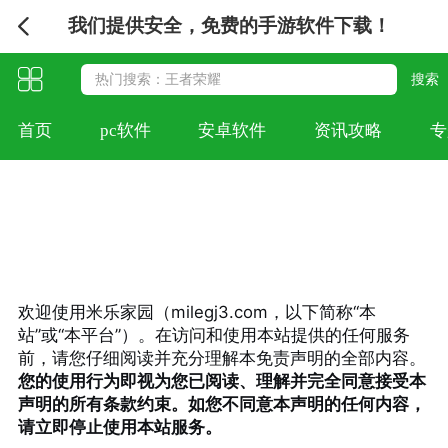
我们提供安全，免费的手游软件下载！
首页
pc软件
安卓软件
资讯攻略
专
欢迎使用米乐家园（milegj3.com，以下简称“本
站”或“本平台”）。在访问和使用本站提供的任何服务
前，请您仔细阅读并充分理解本免责声明的全部内容。
您的使用行为即视为您已阅读、理解并完全同意接受本
声明的所有条款约束。如您不同意本声明的任何内容，
请立即停止使用本站服务。