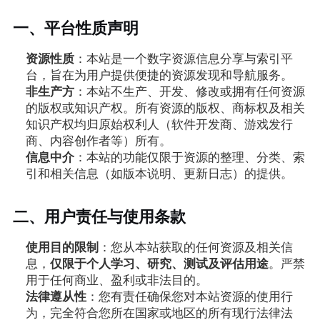
一、平台性质声明
资源性质
：本站是一个数字资源信息分享与索引平
台，旨在为用户提供便捷的资源发现和导航服务。
非生产方
：本站不生产、开发、修改或拥有任何资源
的版权或知识产权。所有资源的版权、商标权及相关
知识产权均归原始权利人（软件开发商、游戏发行
商、内容创作者等）所有。
信息中介
：本站的功能仅限于资源的整理、分类、索
引和相关信息（如版本说明、更新日志）的提供。
二、用户责任与使用条款
使用目的限制
：您从本站获取的任何资源及相关信
息，
仅限于个人学习、研究、测试及评估用途
。严禁
用于任何商业、盈利或非法目的。
法律遵从性
：您有责任确保您对本站资源的使用行
为，完全符合您所在国家或地区的所有现行法律法