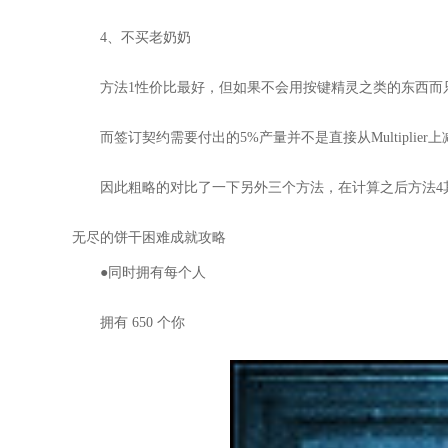
4、不买老奶奶
方法1性价比最好，但如果不会用按键精灵之类的东西而
而签订契约需要付出的5%产量并不是直接从Multiplie
因此粗略的对比了一下另外三个方法，在计算之后方法4
无尽的饼干困难成就攻略
●同时拥有每个人
拥有 650 个你