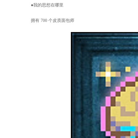
●我的思想在哪里
拥有 700 个皮质面包师