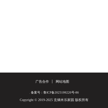
广告合作
网站地图
. 备案号：鲁ICP备2025199220号-86
Copyright © 2019-2025 玄熵米乐家园 版权所有