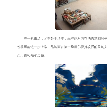
在手机市场，尽管处于淡季，品牌商对内存的需求相对平
价格可能进一步上涨，品牌商在第一季度仍保持较强的采购力度。
态，价格继续走强。