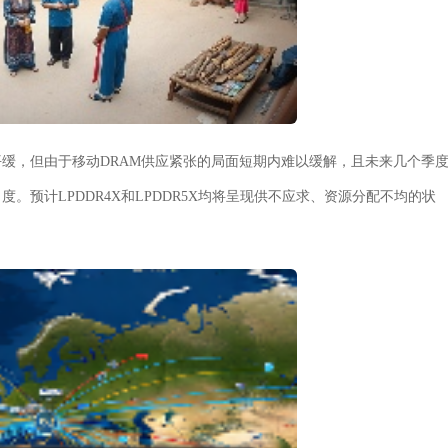
缓，但由于移动DRAM供应紧张的局面短期内难以缓解，且未来几个季
预计LPDDR4X和LPDDR5X均将呈现供不应求、资源分配不均的状