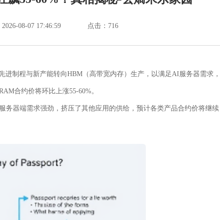
6-08-07 17:46:59
点击：
716
规模将先进制程与新产能转向HBM（高带宽内存）生产，以满足AI服务器需求
AM合约价将环比上涨55-60%。
加上服务器端需求强劲，挤压了其他应用的供给，预计各类产品合约价将继续