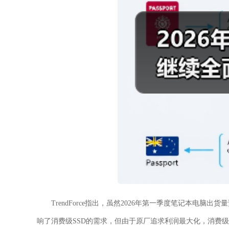
TrendForce指出，虽然2026年第一季度笔记本电
响了消费级SSD的需求，但由于原厂追求利润最大化，消费级