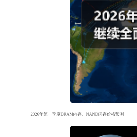
2026年第一季度DRAM内存、NAND闪存价格预测：