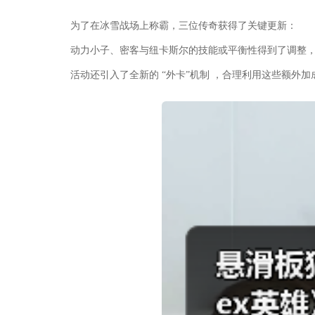
为了在冰雪战场上称霸，三位传奇获得了关键更新：
动力小子、密客与纽卡斯尔的技能或平衡性得到了调整
活动还引入了全新的 “外卡”机制 ，合理利用这些额外