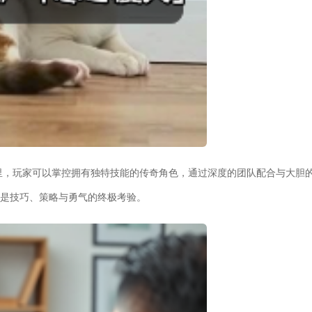
这里，玩家可以掌控拥有独特技能的传奇角色，通过深度的团队配合与大胆
都是技巧、策略与勇气的终极考验。