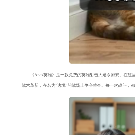
《Apex英雄》是一款免费的英雄射击大逃杀游戏。在
战术革新，在名为“边境”的战场上争夺荣誉。每一次战斗，