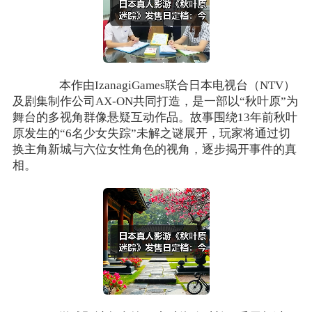
本作由IzanagiGames联合日本电视台（NTV）
及剧集制作公司AX-ON共同打造，是一部以“秋叶原”为
舞台的多视角群像悬疑互动作品。故事围绕13年前秋叶
原发生的“6名少女失踪”未解之谜展开，玩家将通过切
换主角新城与六位女性角色的视角，逐步揭开事件的真
相。