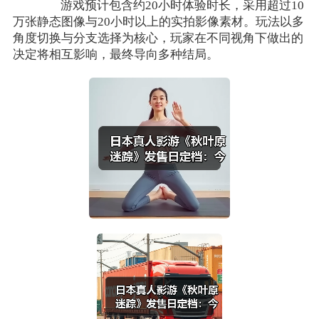
游戏预计包含约20小时体验时长，采用超过10
万张静态图像与20小时以上的实拍影像素材。玩法以多
角度切换与分支选择为核心，玩家在不同视角下做出的
决定将相互影响，最终导向多种结局。