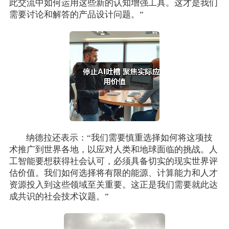
此交流中如何运用这些新的认知增强工具。这才是我们
需要讨论和解答的产品设计问题。”
纳德拉还表示：“我们需要慎重选择如何将这项技
术推广到世界各地，以应对人类和地球面临的挑战。人
工智能要想获得社会认可，必须具备切实的现实世界评
估价值。我们如何选择将有限的能源、计算能力和人才
资源投入到这些领域至关重要。这正是我们需要就此达
成共识的社会技术议题。”