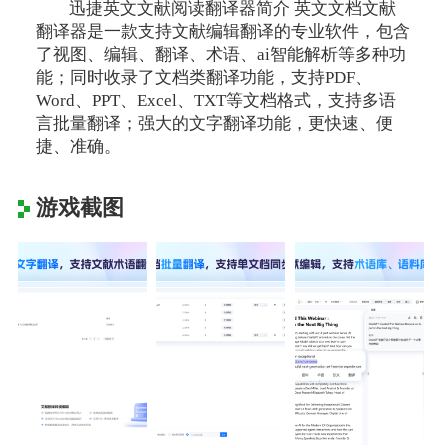
迅捷英文文献阅读翻译器简介 英文文档文献
翻译器是一款支持文献编辑翻译的专业软件，包含
了视图、编辑、翻译、术语、ai智能解析等多种功
能；同时收录了文档类翻译功能，支持PDF、
Word、PPT、Excel、TXT等文档格式，支持多语
言批量翻译；强大的文字翻译功能，更快速、便
捷、准确。
游戏截图