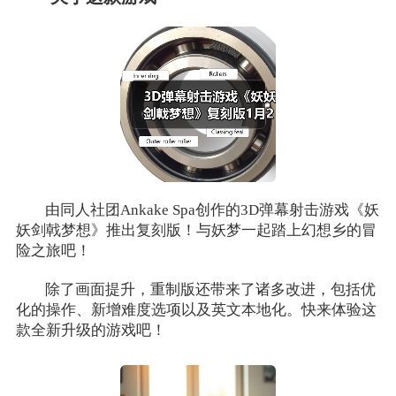
由同人社团Ankake Spa创作的3D弹幕射击游戏《妖
妖剑戟梦想》推出复刻版！与妖梦一起踏上幻想乡的冒
险之旅吧！
除了画面提升，重制版还带来了诸多改进，包括优
化的操作、新增难度选项以及英文本地化。快来体验这
款全新升级的游戏吧！