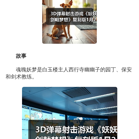
故事
魂魄妖梦是白玉楼主人西行寺幽幽子的园丁、保安
和剑术教练。