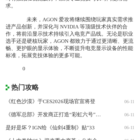
求。
未来，AGON 爱攻将继续围绕玩家真实需求推
进产品创新，并深化与 NVIDIA 等顶级技术伙伴的合
作，将前沿显示技术持续引入电竞产品线。无论是职业
选手还是硬核玩家，AGON 都致力于通过更清晰、更流
畅、更护眼的显示体验，不断提升电竞显示设备的性能
标准，拓展竞技体验的更多可能。
0
热门攻略
《红色沙漠》于CES2026现场官宣将登
06-11
《德军总部》开发商正打造“彩虹六号”风格
06-11
是好是坏？IGN给《仙剑4重制》贴"33
06-11