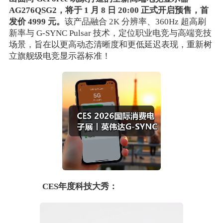
AG276QSG2，将于 1 月 8 日 20:00 正式开启预售，首
发价 4999 元。
该产品融合 2K 分辨率、360Hz 超高刷
新率与 G-SYNC Pulsar 技术，定位职业电竞与高端竞技
场景，旨在以更高动态清晰度和更低延迟表现，重新树
立旗舰级电竞显示器标准！
CES年度科技大秀：