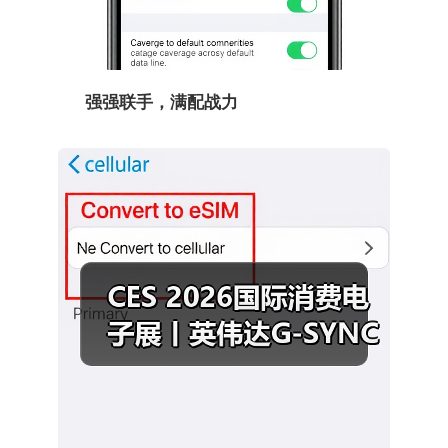
强强联手，满配战力