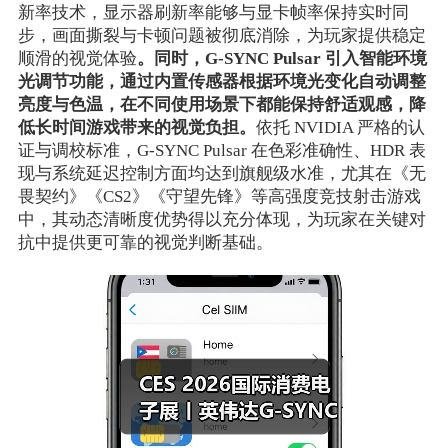
新率技术，显示器刷新率能够与显卡帧率保持实时同
步，画面撕裂与卡顿问题被彻底消除，为玩家提供稳定
顺滑的视觉体验
。同时，G-SYNC Pulsar 引入智能环境
光调节功能，通过内置传感器根据环境光变化自动调整
亮度与色温，在不同使用场景下都能保持舒适观感，降
低长时间游戏带来的视觉负担。
依托 NVIDIA 严格的认
证与调校标准，G-SYNC Pulsar 在色彩准确性、HDR 表
现与系统延迟控制方面均达到旗舰级水准，尤其在《无
畏契约》《CS2》《守望先锋》等高强度竞技射击游戏
中，其动态清晰度优势得以充分体现，为玩家在关键对
抗中提供更可靠的视觉判断基础。