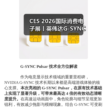
G-SYNC Pulsar 技术全方位解读
作为电竞显示技术领域的重要里程碑，
NVIDIA G-SYNC 技术长期以来都是高端游戏体验的核
心支撑。
本次亮相的 G-SYNC Pulsar，在原有技术基础
上实现了显著升级，可带来最高达 4 倍的有效动态清晰
度提升。
在高速运动画面中，角色轮廓与细节呈现更加
锐利，有效减少拖影与模糊现象。结合 G-SYNC 可变刷