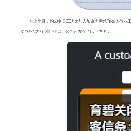
在上个月，约60名员工决定加入加拿大游戏和媒体行业
会"很久之前"就已作出。公司还发布了以下声明：