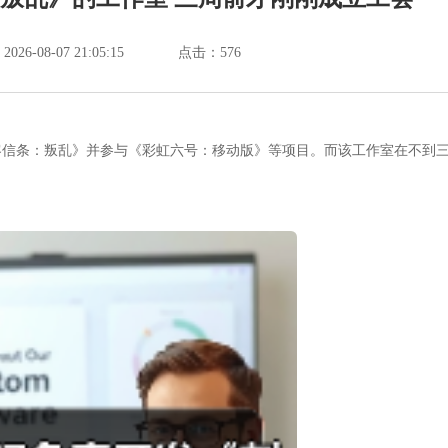
6-08-07 21:05:15
点击：
576
客信条：叛乱》并参与《彩虹六号：移动版》等项目。而该工作室在不到