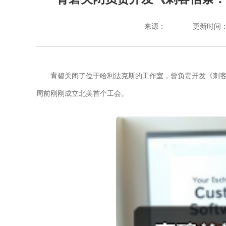
来源：
更新时间：202
育碧关闭了位于哈利法克斯的工作室，曾负责开发《刺
周前刚刚成立北美首个工会。