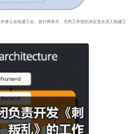
工作者公会组建工会。发行商表示，关闭工作室的决定是在员工组建工