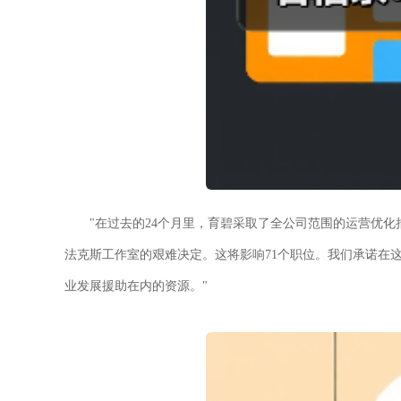
"在过去的24个月里，育碧采取了全公司范围的运营优
法克斯工作室的艰难决定。这将影响71个职位。我们承诺在
业发展援助在内的资源。"