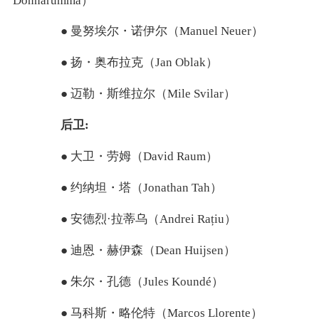
Donnarumma）
● 曼努埃尔・诺伊尔（Manuel Neuer）
● 扬・奥布拉克（Jan Oblak）
● 迈勒・斯维拉尔（Mile Svilar）
后卫:
● 大卫・劳姆（David Raum）
● 约纳坦・塔（Jonathan Tah）
● 安德烈·拉蒂乌（Andrei Rațiu）
● 迪恩・赫伊森（Dean Huijsen）
● 朱尔・孔德（Jules Koundé）
● 马科斯・略伦特（Marcos Llorente）