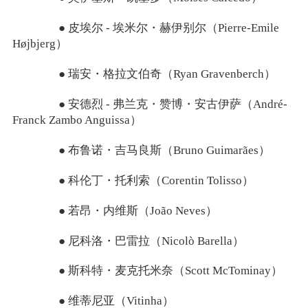
● 皮埃尔 - 埃米尔・赫伊别尔（Pierre-Emile
Højbjerg）
● 瑞安・格拉文伯奇（Ryan Gravenberch）
● 安德烈 - 弗兰克・赞博・安古伊萨（André-
Franck Zambo Anguissa）
● 布鲁诺・吉马良斯（Bruno Guimarães）
● 科伦丁・托利索（Corentin Tolisso）
● 若昂・内维斯（João Neves）
● 尼科洛・巴雷拉（Nicolò Barella）
● 斯科特・麦克托米奈（Scott McTominay）
● 维蒂尼亚（Vitinha）