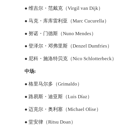
● 维吉尔・范戴克（Virgil van Dijk）
● 马克・库库雷利亚（Marc Cucurella）
● 努诺・门德斯（Nuno Mendes）
● 登泽尔・邓弗里斯（Denzel Dumfries）
● 尼科・施洛特贝克（Nico Schlotterbeck）
中场:
● 格里马尔多（Grimaldo）
● 路易斯・迪亚斯（Luis Díaz）
● 迈克尔・奥利塞（Michael Olise）
● 堂安律（Ritsu Doan）