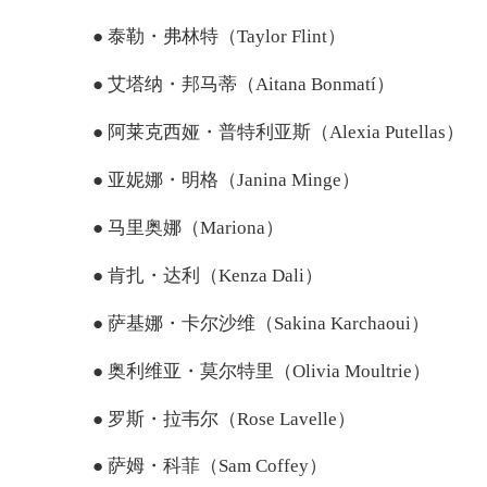
● 泰勒・弗林特（Taylor Flint）
● 艾塔纳・邦马蒂（Aitana Bonmatí）
● 阿莱克西娅・普特利亚斯（Alexia Putellas）
● 亚妮娜・明格（Janina Minge）
● 马里奥娜（Mariona）
● 肯扎・达利（Kenza Dali）
● 萨基娜・卡尔沙维（Sakina Karchaoui）
● 奥利维亚・莫尔特里（Olivia Moultrie）
● 罗斯・拉韦尔（Rose Lavelle）
● 萨姆・科菲（Sam Coffey）