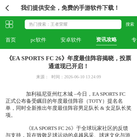
我们提供安全，免费的手游软件下载！
资讯攻略
首页
pc软件
安卓软件
专
《EA SPORTS FC 26》年度最佳阵容揭晓，投票
通道现已开启！
来源：
时间：2026-06-10 13:24:09
加利福尼亚州红木城 –今日，EA SPORTS FC
正式公布备受瞩目的年度最佳阵容（TOTY）提名名
单，同时全新推出年度最佳阵容男足队长 & 女足队长奖
项。
《EA SPORTS FC 26》于全球玩家社区的反馈
与支持，旨在致敬足球运动的卓越风采、球迷文化与游