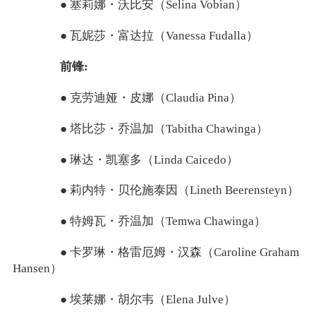
● 塞莉娜・沃比安（Selina Vobian）
● 瓦妮莎・富达拉（Vanessa Fudalla）
前锋:
● 克劳迪娅・皮娜（Claudia Pina）
● 塔比莎・乔温加（Tabitha Chawinga）
● 琳达・凯塞多（Linda Caicedo）
● 莉内特・贝伦施泰因（Lineth Beerensteyn）
● 特姆瓦・乔温加（Temwa Chawinga）
● 卡罗琳・格雷厄姆・汉森（Caroline Graham
Hansen）
● 埃莱娜・胡尔韦（Elena Julve）