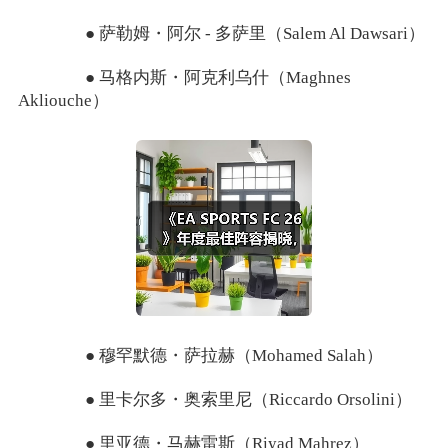
● 萨勒姆・阿尔 - 多萨里（Salem Al Dawsari）
● 马格内斯・阿克利乌什（Maghnes
Akliouche）
● 穆罕默德・萨拉赫（Mohamed Salah）
● 里卡尔多・奥索里尼（Riccardo Orsolini）
● 里亚德・马赫雷斯（Riyad Mahrez）