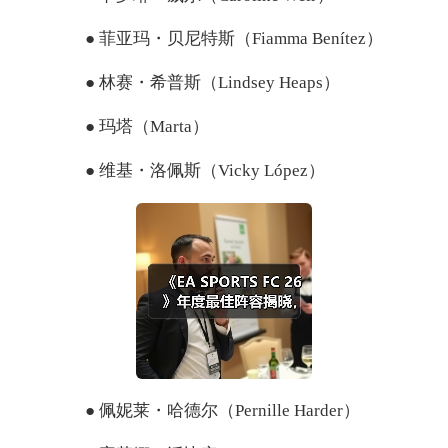
● 菲亚玛・贝尼特斯（Fiamma Benítez）
● 林赛・希普斯（Lindsey Heaps）
● 玛塔（Marta）
● 维基・洛佩斯（Vicky López）
● 佩妮莱・哈德尔（Pernille Harder）