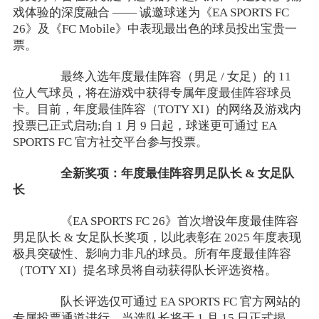
戏体验的深度融合 —— 诚邀球迷为《EA SPORTS FC
26》及《FC Mobile》中表现最出色的球员投出宝贵一
票。
最终入选年度最佳阵容（男足 / 女足）的 11
位人气球员，将在游戏中获得专属年度最佳阵容球员
卡。目前，年度最佳阵容（TOTY XI）的网络及游戏内
投票已正式启动;自 1 月 9 日起，球迷更可通过 EA
SPORTS FC 官方社交平台参与投票。
全新奖项：年度最佳阵容男足队长 & 女足队
长
《EA SPORTS FC 26》首次增设年度最佳阵容
男足队长 & 女足队长奖项，以此表彰在 2025 年度表现
极具突破性、影响力非凡的球员。所有年度最佳阵容
（TOTY XI）提名球员将自动获得队长评选资格。
队长评选仅可通过 EA SPORTS FC 官方网站的
专属投票通道进行。当选队长将于 1 月 15 日正式揭