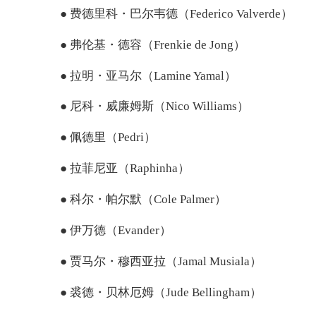
● 费德里科・巴尔韦德（Federico Valverde）
● 弗伦基・德容（Frenkie de Jong）
● 拉明・亚马尔（Lamine Yamal）
● 尼科・威廉姆斯（Nico Williams）
● 佩德里（Pedri）
● 拉菲尼亚（Raphinha）
● 科尔・帕尔默（Cole Palmer）
● 伊万德（Evander）
● 贾马尔・穆西亚拉（Jamal Musiala）
● 裘德・贝林厄姆（Jude Bellingham）