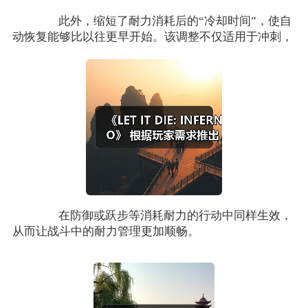
此外，缩短了耐力消耗后的“冷却时间”，使自
动恢复能够比以往更早开始。该调整不仅适用于冲刺，
在防御或跃步等消耗耐力的行动中同样生效，
从而让战斗中的耐力管理更加顺畅。