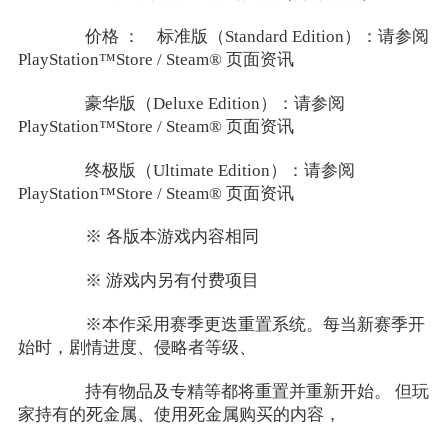
价格 ： 标准版（Standard Edition）：请参阅
PlayStation™Store / Steam® 页面资讯
豪华版（Deluxe Edition）：请参阅
PlayStation™Store / Steam® 页面资讯
终极版（Ultimate Edition）：请参阅
PlayStation™Store / Steam® 页面资讯
※ 各版本游戏内容相同
※ 游戏内另有付费项目
※本作采用赛季更迭重置系统。每当新赛季开
始时，剧情进度、侵略者等级、
持有物品及专精等都将重置并重新开始。 但玩
家持有的死金属、使用死金属购买的内容，