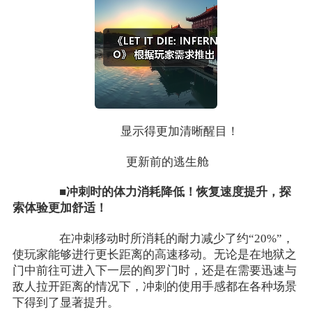
显示得更加清晰醒目！
更新前的逃生舱
■冲刺时的体力消耗降低！恢复速度提升，探
索体验更加舒适！
在冲刺移动时所消耗的耐力减少了约“20%”，
使玩家能够进行更长距离的高速移动。无论是在地狱之
门中前往可进入下一层的阎罗门时，还是在需要迅速与
敌人拉开距离的情况下，冲刺的使用手感都在各种场景
下得到了显著提升。