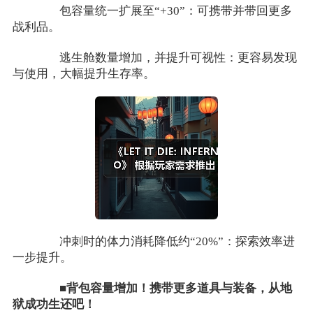
包容量统一扩展至“+30”：可携带并带回更多
战利品。
逃生舱数量增加，并提升可视性：更容易发现
与使用，大幅提升生存率。
冲刺时的体力消耗降低约“20%”：探索效率进
一步提升。
■背包容量增加！携带更多道具与装备，从地
狱成功生还吧！