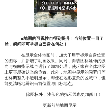
■地图的可视性也得到提升！当前位置一目了
然，瞬间即可掌握自己身在何处！
在显示全体地图时，加大了用于标示自身位置
的图标，并新增了动画效果。同时，向该图标延伸的纵
向与横向指示线也进行了加粗处理，使玩家在全体地图
上更容易确认当前位置。此外，地图中显示的阎罗门等
图标调整为不透明显示，即使在地形复杂的区域中，也
能更清晰地辨识当前位置与目标地点。
除图标外，浅蓝色的指示线也更加醒目！
更新前的地图显示