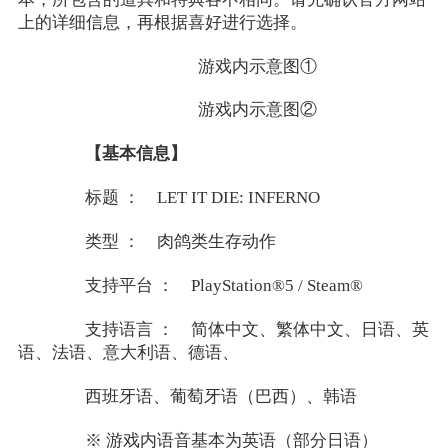
上的详细信息，再根据喜好进行选择。
游戏内示意图①
游戏内示意图②
【基本信息】
标题 ： LET IT DIE: INFERNO
类型 ： 肉鸽类生存动作
支持平台 ： PlayStation®5 / Steam®
支持语言 ： 简体中文、繁体中文、日语、英
语、法语、意大利语、德语、
西班牙语、葡萄牙语（巴西）、韩语
※ 游戏内语音基本为英语（部分日语）