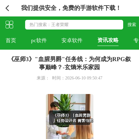
我们提供安全，免费的手游软件下载！
资讯攻略
首页
pc软件
安卓软件
专
《巫师3》"血腥男爵"任务线：为何成为RPG叙
事巅峰？-玄熵米乐家园
来源：
时间：2026-06-10 09:50:47