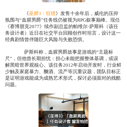
《
巫师3：狂猎
》发售十余年后，威伦的压抑
氛围与“血腥男爵”任务线仍被视为RPG叙事巅峰。现任
《赛博朋克2077》续作副总监的帕维尔·萨斯科（该任
务设计者）近日在社交平台回顾创作时坦言，设计这一
经典剧情曾伴随巨大风险与失败恐惧。
萨斯科称，血腥男爵故事是游戏的“主题标
尺”，但他曾长期担忧：担心未能把握整体基调，或误
解黑暗世界观核心。该任务2012年启动开发时，行业鲜
少触及家庭暴力、酗酒、流产等沉重议题，团队目标正
是证明游戏能成为成熟艺术形式，探讨必须面对的残酷
问题。