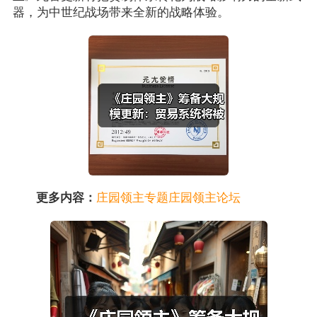
器，为中世纪战场带来全新的战略体验。
更多内容：
庄园领主专题
庄园领主论坛