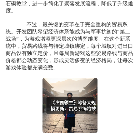
石砌教堂，进一步简化了聚落发展流程，降低了升级难
度。
不过，最关键的变革在于完全重构的贸易系
统。开发团队希望经济体系能成为与军事抗衡的“第二
战场”，为游戏增添更深层次的博弈维度。在这个新系
统中，贸易路线将与特定城镇绑定，每个城镇对进出口
商品设有独立定价，且每局新游戏这些贸易路线与商品
价格都会动态变化，形成灵活多变的经济格局，让每次
游戏体验都充满变数。