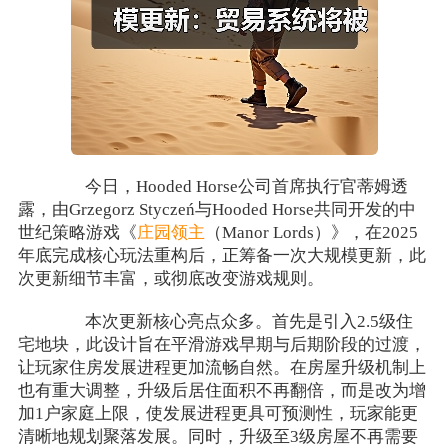
今日，Hooded Horse公司首席执行官蒂姆透
露，由Grzegorz Styczeń与Hooded Horse共同开发的中
世纪策略游戏《
庄园领主
（Manor Lords）》，在2025
年底完成核心玩法重构后，正筹备一次大规模更新，此
次更新细节丰富，或彻底改变游戏规则。
本次更新核心亮点众多。首先是引入2.5级住
宅地块，此设计旨在平滑游戏早期与后期阶段的过渡，
让玩家住房发展进程更加流畅自然。在房屋升级机制上
也有重大调整，升级后居住面积不再翻倍，而是改为增
加1户家庭上限，使发展进程更具可预测性，玩家能更
清晰地规划聚落发展。同时，升级至3级房屋不再需要