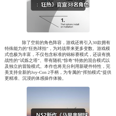
除了空前的角色阵容，游戏还将引入30款拥有
特殊能力的“狂热球拍”，为对战带来更多变数。游戏模
式也极为丰富，不仅包含标准的锦标赛模式，还设有挑
战性的“试炼之塔”、带有随机“惊奇”特效的混合模式以
及独立的冒险模式。本作也将充分利用新硬件特性，完
美支持全新的Joy-Con 2手柄，为专属的“挥拍模式”提供
更精准、沉浸的体感操作体验。