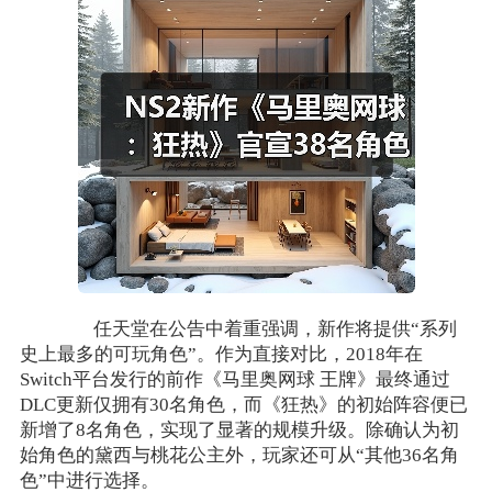
任天堂在公告中着重强调，新作将提供“系列
史上最多的可玩角色”。作为直接对比，2018年在
Switch平台发行的前作《马里奥网球 王牌》最终通过
DLC更新仅拥有30名角色，而《狂热》的初始阵容便已
新增了8名角色，实现了显著的规模升级。除确认为初
始角色的黛西与桃花公主外，玩家还可从“其他36名角
色”中进行选择。