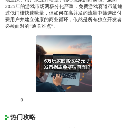
2025年的游戏市场两极分化严重，免费游戏赛道虽能通
过低门槛快速吸量，但如何在高并发的流量中筛选出付
费用户并建立健康的商业循环，依然是所有独立开发者
必须面对的“通关难点”。
0
热门攻略