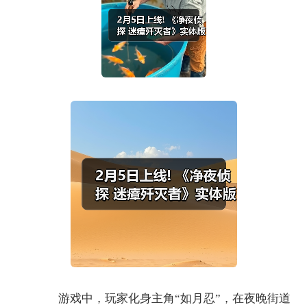
游戏中，玩家化身主角“如月忍”，在夜晚街道