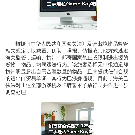
根据《中华人民共和国海关法》及进出境物品监管
相关规定，以藏匿、伪装、瞒报、伪报或其他方式逃避
海关监管，运输、携带、邮寄国家禁止或限制进出境的
货物、物品，均属违法行为。该旅客选择无申报通道却
携带明显超出自用合理数量的物品，且未提供任何合规
的进出口贸易单证，其行为已涉嫌违规。目前，海关已
依法对上述全部游戏机及卡牌暂不予放行，并作进一步
调查处理。