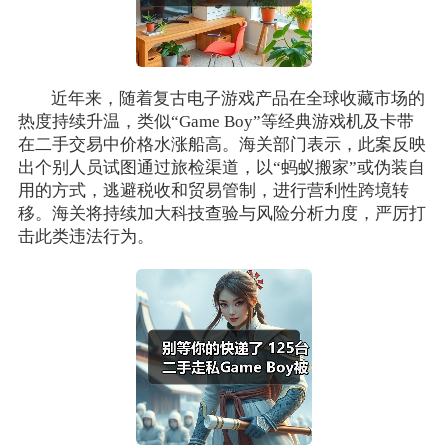
近年来，随着复古电子游戏产品在全球收藏市场的
热度持续升温，类似“Game Boy”等经典游戏机及卡带
在二手交易中价格水涨船高。海关部门表示，此案反映
出个别人员试图通过旅检渠道，以“蚂蚁搬家”或伪装自
用的方式，逃避税收和贸易管制，进行营利性跨境转
移。海关将持续加大科技查验与风险分析力度，严厉打
击此类违法行为。