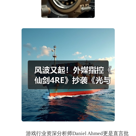
游戏行业资深分析师Daniel Ahmed更是直言批