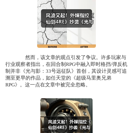
然而，该文章的观点引发了争议。许多玩家与
行业观察者指出，在回合制RPG中融入即时格挡/弹反机
制并非《光与影：33号远征队》首创，其设计灵感可追
溯至更早的作品，如任天堂的《超级马里奥兄弟
RPG》。这一点在文章中被完全忽略。