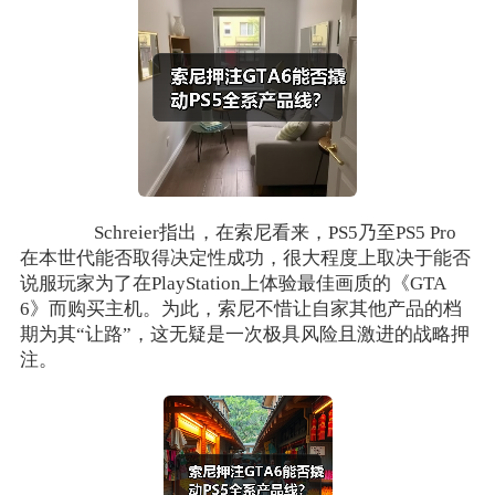
Schreier指出，在索尼看来，PS5乃至PS5 Pro
在本世代能否取得决定性成功，很大程度上取决于能否
说服玩家为了在PlayStation上体验最佳画质的《GTA
6》而购买主机。为此，索尼不惜让自家其他产品的档
期为其“让路”，这无疑是一次极具风险且激进的战略押
注。