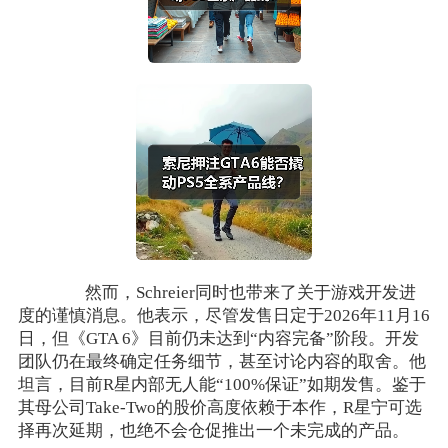
然而，Schreier同时也带来了关于游戏开发进
度的谨慎消息。他表示，尽管发售日定于2026年11月16
日，但《GTA 6》目前仍未达到“内容完备”阶段。开发
团队仍在最终确定任务细节，甚至讨论内容的取舍。他
坦言，目前R星内部无人能“100%保证”如期发售。鉴于
其母公司Take-Two的股价高度依赖于本作，R星宁可选
择再次延期，也绝不会仓促推出一个未完成的产品。