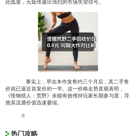
此低迷，无疑传递出强烈的市场失望信号。
事实上，早在本作发售约三个月后，其二手售
价就已逼近首发价的一半。这一价格走势直观表明，
《怪物猎人：荒野》未能有效维持玩家长期参与度，导
致其流通价值迅速萎缩。
0
热门攻略