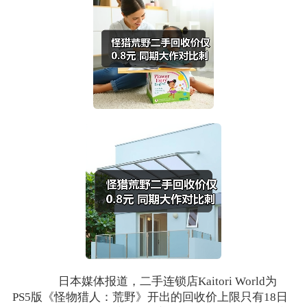
日本媒体报道，二手连锁店Kaitori World为
PS5版《怪物猎人：荒野》开出的回收价上限只有18日