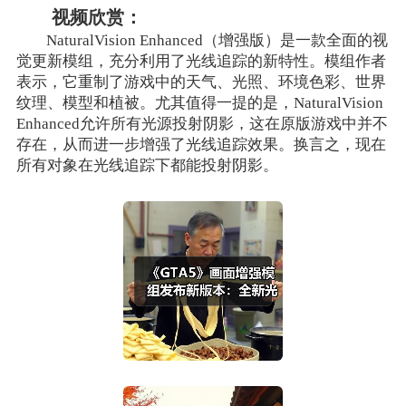
视频欣赏：
NaturalVision Enhanced（增强版）是一款全面的视
觉更新模组，充分利用了光线追踪的新特性。模组作者
表示，它重制了游戏中的天气、光照、环境色彩、世界
纹理、模型和植被。尤其值得一提的是，NaturalVision
Enhanced允许所有光源投射阴影，这在原版游戏中并不
存在，从而进一步增强了光线追踪效果。换言之，现在
所有对象在光线追踪下都能投射阴影。