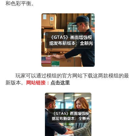
和色彩平衡。
玩家可以通过模组的官方网站下载这两款模组的最
新版本。
网站链接：
点击这里