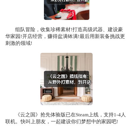
组队冒险，收集珍稀素材!打造高级武器、建设豪
华家园!开店经营，赚得盆满钵满!最后用新装备挑战更
刺激的领域!
《云之国》抢先体验版已在Steam上线，支持1-4人
联机。快叫上朋友，一起建设你们梦想中的家园吧!