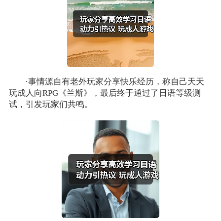
·事情源自有老外玩家分享快乐经历，称自己天天
玩成人向RPG《兰斯》，最后终于通过了日语等级测
试，引发玩家们共鸣。