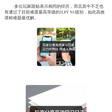
·多位玩家跟贴表示相同的经历，而且其中不乏也
有通过了目前难度最高等级的JLPT N1级别，如此高效
堪称难题最优解。