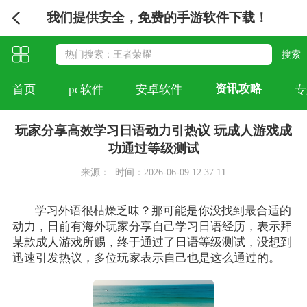
我们提供安全，免费的手游软件下载！
资讯攻略
首页
pc软件
安卓软件
专
玩家分享高效学习日语动力引热议 玩成人游戏成
功通过等级测试
来源：
时间：2026-06-09 12:37:11
学习外语很枯燥乏味？那可能是你没找到最合适的
动力，日前有海外玩家分享自己学习日语经历，表示拜
某款成人游戏所赐，终于通过了日语等级测试，没想到
迅速引发热议，多位玩家表示自己也是这么通过的。