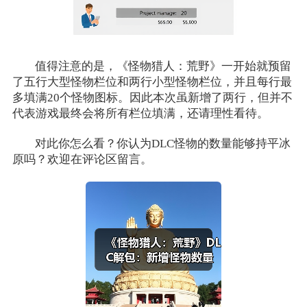
值得注意的是，《怪物猎人：荒野》一开始就预留
了五行大型怪物栏位和两行小型怪物栏位，并且每行最
多填满20个怪物图标。因此本次虽新增了两行，但并不
代表游戏最终会将所有栏位填满，还请理性看待。
对此你怎么看？你认为DLC怪物的数量能够持平冰
原吗？欢迎在评论区留言。