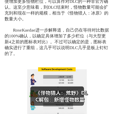
便增加更多怪物栏位，可以算作对DLC的一种非官方确
认。这至少意味着，到DLC结束时，怪物数量可能会扩
充到和现在一样的规模，相当于《怪物猎人：冰原》的
数量大小。
RoseKaedae进一步解释道，自己仍在等待对比数据
的100%确认，以确定具体增加了多少栏位（与大型更
新4之前的图标表对比）。不过可以确定的是，图标表
确实进行了重组，这几乎可以说明DLC几乎是板上钉钉
的了。