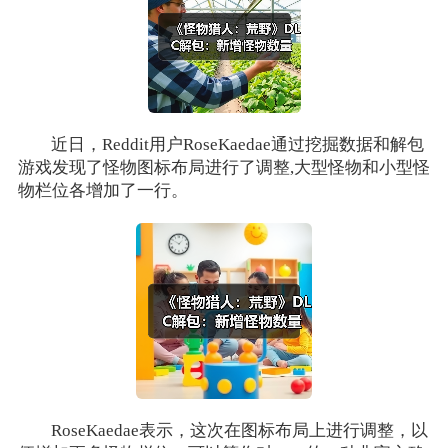
近日，Reddit用户RoseKaedae通过挖掘数据和解包
游戏发现了怪物图标布局进行了调整,大型怪物和小型怪
物栏位各增加了一行。
RoseKaedae表示，这次在图标布局上进行调整，以