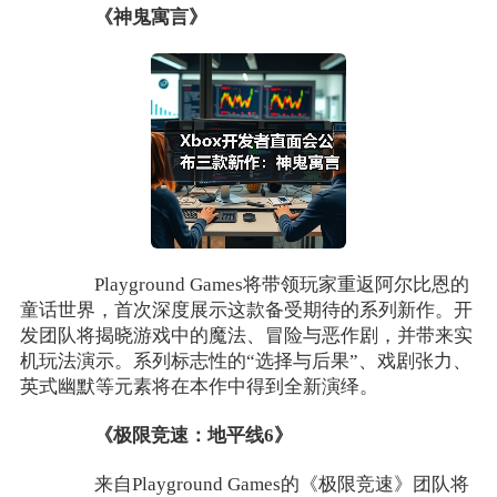
《神鬼寓言》​
Playground Games将带领玩家重返阿尔比恩的
童话世界，首次深度展示这款备受期待的系列新作。开
发团队将揭晓游戏中的魔法、冒险与恶作剧，并带来实
机玩法演示。系列标志性的“选择与后果”、戏剧张力、
英式幽默等元素将在本作中得到全新演绎。
《极限竞速：地平线6》​
来自Playground Games的《极限竞速》团队将