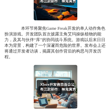
本环节将聚焦Game Freak开发的单人动作角色
扮演游戏。开发团队首次披露主角艾玛操纵植物的能
力，及其与伙伴“库”的协同战斗系统。游戏以后末日日
本为背景，构建了一个深邃而危险的世界。发布会上还
将通过开发者访谈，揭露其创作背后的构思与开发历
程。