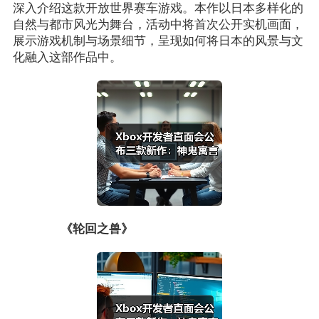
深入介绍这款开放世界赛车游戏。本作以日本多样化的
自然与都市风光为舞台，活动中将首次公开实机画面，
展示游戏机制与场景细节，呈现如何将日本的风景与文
化融入这部作品中。
《轮回之兽》​