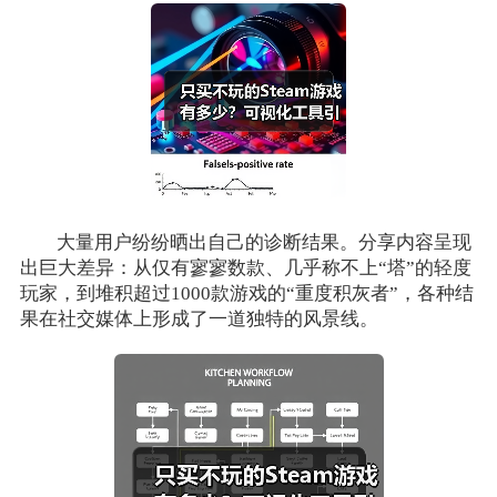
大量用户纷纷晒出自己的诊断结果。分享内容呈现
出巨大差异：从仅有寥寥数款、几乎称不上“塔”的轻度
玩家，到堆积超过1000款游戏的“重度积灰者”，各种结
果在社交媒体上形成了一道独特的风景线。