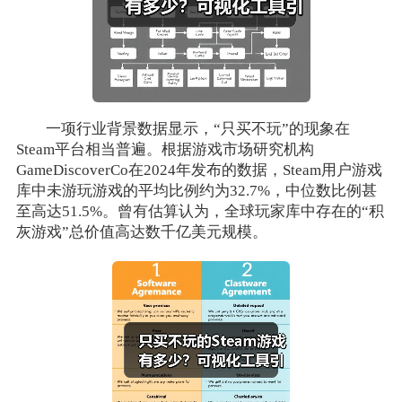
一项行业背景数据显示，“只买不玩”的现象在
Steam平台相当普遍。根据游戏市场研究机构
GameDiscoverCo在2024年发布的数据，Steam用户游戏
库中未游玩游戏的平均比例约为32.7%，中位数比例甚
至高达51.5%。曾有估算认为，全球玩家库中存在的“积
灰游戏”总价值高达数千亿美元规模。