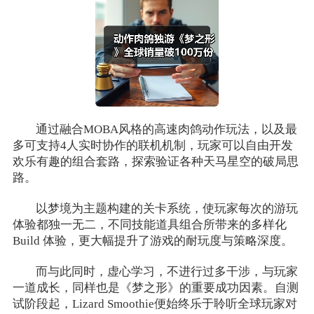
通过融合MOBA风格的高速肉鸽动作玩法，以及最
多可支持4人实时协作的联机机制，玩家可以自由开发
欢乐有趣的组合套路，探索验证各种天马星空的破局思
路。
以梦境为主题构建的关卡系统，使玩家每次的游玩
体验都独一无二，不同技能道具组合所带来的多样化
Build 体验，更大幅提升了游戏的耐玩度与策略深度。
而与此同时，虚心学习，不进行过多干涉，与玩家
一道成长，同样也是《梦之形》的重要成功因素。自测
试阶段起，Lizard Smoothie便始终乐于聆听全球玩家对