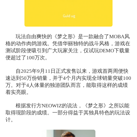
玩法自由爽快的《梦之形》是一款融合了MOBA风
格的动作肉鸽游戏。凭借华丽独特的战斗风格，游戏在
测试阶段便吸引到广大玩家关注，仅试玩DEMO下载量
便超过了100万次。
自2025年9月11日正式发售以来，游戏首两周便快
速达到50万份销量，并于4个月内实现全球销量突破100
万。对于4人体量的独游团队而言，能取得这样的成绩
着实亮眼。
根据发行方NEOWIZ的说法，《梦之形》之所以能
取得现阶段的成绩。一部分得益于其独具特色的玩法设
计。