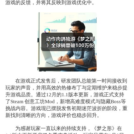
游戏的反馈，并将其反映到游戏优化中。
在游戏正式发售后，研发团队总能第一时间接收到
玩家的声音，并用高效的热修布丁与定期维护来稳步提
升游戏品质。通过12月的1.1版本更新，游戏正式支持
了Steam 创意工坊Mod，新增高难度模式与隐藏Boss等
挑战内容。游戏现已摆脱发售初期迷茫波折的阶段，重
新找到清晰的方向，游戏评价也稳步回升。
为感谢玩家一直以来的持续支持，《梦之形》在