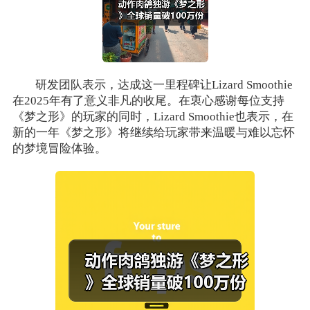
研发团队表示，达成这一里程碑让Lizard Smoothie
在2025年有了意义非凡的收尾。在衷心感谢每位支持
《梦之形》的玩家的同时，Lizard Smoothie也表示，在
新的一年《梦之形》将继续给玩家带来温暖与难以忘怀
的梦境冒险体验。