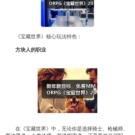
《宝藏世界》核心玩法特色：
方块人的职业
在《宝藏世界》中，无论你是选择骑士、枪械师、