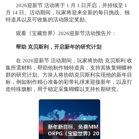
2026迎新节 活动将于 1 月 1 日开启，并持续至 1
月 14 日。活动期间，玩家将迎来全新的每日挑战、独
特道具以及可收集的活动限定奖励。
观看《宝藏世界》2026迎新节活动预告片：
帮助 克贝斯利，开启新年的研究计划
在 2026迎新节 活动期间，玩家将协助 克贝斯利 收
集所需材料，帮助他制作独特道具，支持其恢复蝴蝶种
群的研究计划。方块人将协助克贝斯利实现他的新年目
标，例如制作精心准备的彩带礼球来迎接新年，以及打
造特殊旗帜，用于稳定采集蝴蝶以支持长期研究。