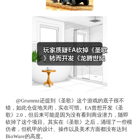
@Grummz还提到《圣歌》这个游戏的底子很不
错，如此仓促地关闭，实在可惜。EA曾想开发《圣
歌》2.0，但后来可能是因为没有看到商业潜力，随即
砍掉了这个项目。其实在《圣歌》之后，涌现了一些模
仿者，但机甲的设计、操作以及美术方面都没有达到
BioWare的高度。