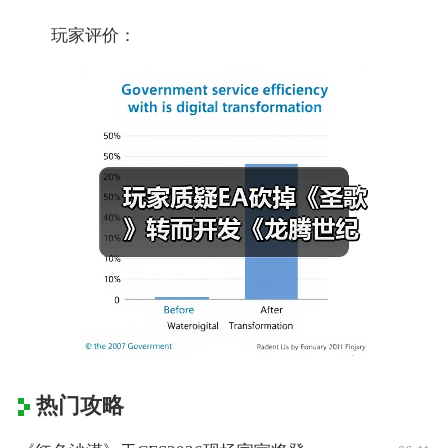
玩家评价：
热门攻略