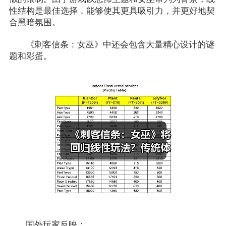
性结构是最佳选择，能够使其更具吸引力，并更好地契
合黑暗氛围。
《刺客信条：女巫》中还会包含大量精心设计的谜
题和彩蛋。
国外玩家反映：