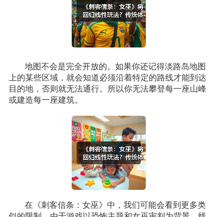
地图不会是完全开放的。如果你还记得淡路岛地图
上的某些区域，就会知道必须沿着特定的路线才能到达
目的地，否则就无法通行。所以你无法攀登每一座山峰
或建造每一座建筑。
在《刺客信条：女巫》中，我们可能会看到更多类
似的限制。由于游戏以恐怖主题和女巫审判为背景，线