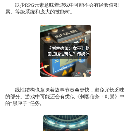
缺少RPG元素意味着游戏中可能不会有经验值积
累、等级系统和庞大的技能树。
线性结构也意味着故事节奏会更快，避免冗长乏味
的部分。游戏中可能还会有类似《刺客信条：幻景》中
的“黑匣子”任务。