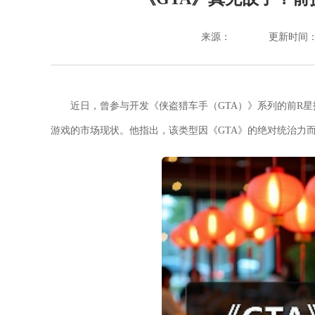
来源：
更新时间：202
近日，曾参与开发《侠盗猎车手（GTA）》系列的前R星
游戏的市场现状。他指出，该类型因《GTA》的绝对统治力