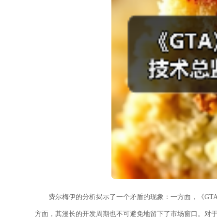
费尔梅伊的分析揭示了一个矛盾的现象：一方面，《GT
方面，其漫长的开发周期也不可避免地留下了市场窗口。对