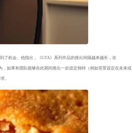
看到了机会。他指出，《GTA》系列作品的推出间隔越来越长，在
认为，如果有团队能够在此期间推出一款设定独特（例如背景设定在未来或
需求。