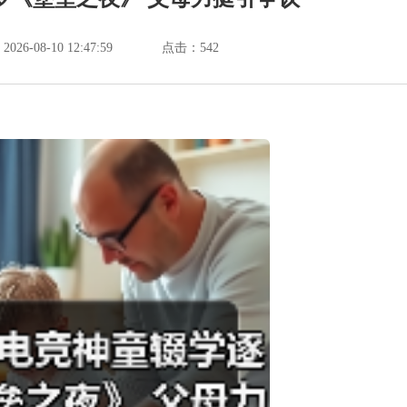
6-08-10 12:47:59
点击：
542