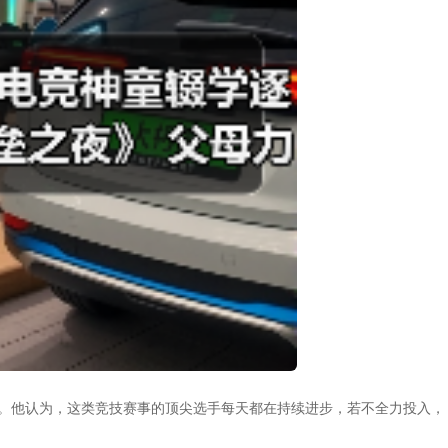
舞台。他认为，这类竞技赛事的顶尖选手每天都在持续进步，若不全力投入，