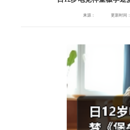
来源：
更新时间：202