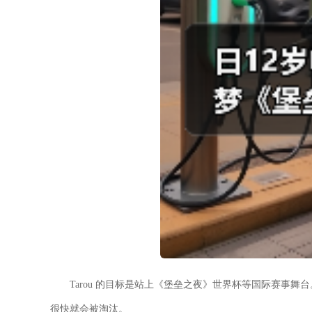
Tarou 的目标是站上《堡垒之夜》世界杯等国际赛事
很快就会被淘汰。