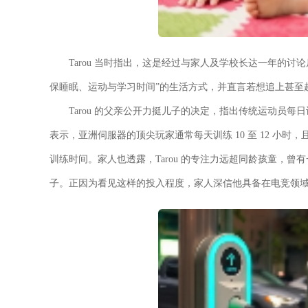
Tarou 当时指出，这是经过与家人及学校长达一年的
保睡眠、运动与学习时间”的生活方式，并直言若想追上甚至超
Tarou 的父亲公开力挺儿子的决定，指出传统运动员每日训
表示，亚洲伺服器的顶尖玩家通常每天训练 10 至 12 小
训练时间。家人也透露，Tarou 的专注力远超同龄孩童，曾
子。正因为看见这样的投入程度，家人深信他具备在电竞领