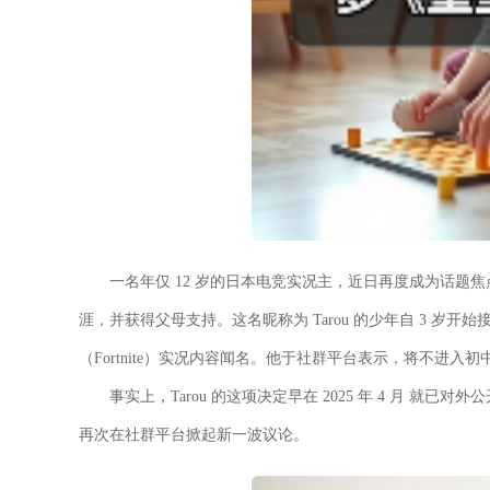
一名年仅 12 岁的日本电竞实况主，近日再度成为话
涯，并获得父母支持。这名昵称为 Tarou 的少年自 3 岁开始接
（Fortnite）实况内容闻名。他于社群平台表示，将不进
事实上，Tarou 的这项决定早在 2025 年 4 月 
再次在社群平台掀起新一波议论。