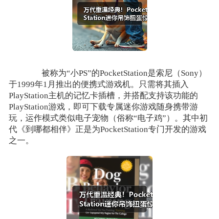
被称为“小PS”的PocketStation是索尼（Sony）
于1999年1月推出的便携式游戏机。只需将其插入
PlayStation主机的记忆卡插槽，并搭配支持该功能的
PlayStation游戏，即可下载专属迷你游戏随身携带游
玩，运作模式类似电子宠物（俗称“电子鸡”）。其中初
代《到哪都相伴》正是为PocketStation专门开发的游戏
之一。