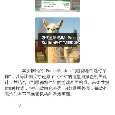
本次推出的“PocketStation 到哪都相伴迷你吊
饰”，以等比例尺寸还原了“小PS”的造型与掀盖机关设
计，并结合《到哪都相伴》的游戏画面构成。吊饰共提
供9种样式，包括5款白色外壳与4款透明外壳，每款外
壳均印有不同像素风格的游戏画面。
0