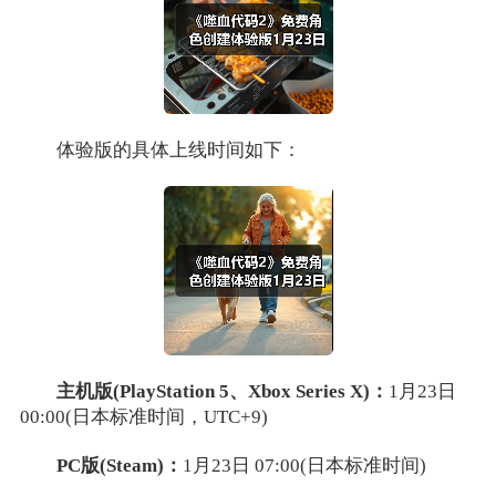
体验版的具体上线时间如下：
主机版(PlayStation 5、Xbox Series X)：
1月23日
00:00(日本标准时间，UTC+9)
PC版(Steam)：
1月23日 07:00(日本标准时间)