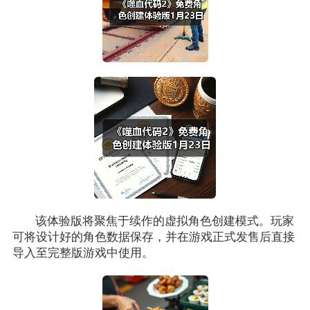
该体验版将聚焦于续作的虚拟角色创建模式。玩家
可将设计好的角色数据保存，并在游戏正式发售后直接
导入至完整版游戏中使用。