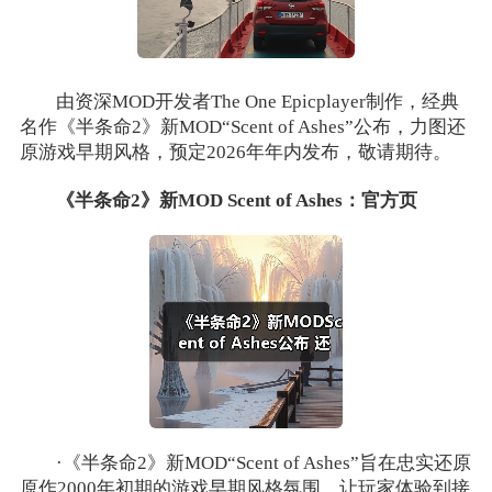
由资深MOD开发者The One Epicplayer制作，经典
名作《半条命2》新MOD“Scent of Ashes”公布，力图还
原游戏早期风格，预定2026年年内发布，敬请期待。
《半条命2》新MOD Scent of Ashes：官方页
·《半条命2》新MOD“Scent of Ashes”旨在忠实还原
原作2000年初期的游戏早期风格氛围，让玩家体验到接