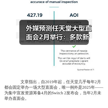
文章指出，自2019年起，任天堂几乎每年2月
都会固定举办一场大型直面会，唯一例外是2025年——
为集中宣发资源筹备4月的Switch 2发布会，当年2月未
举办直面会。