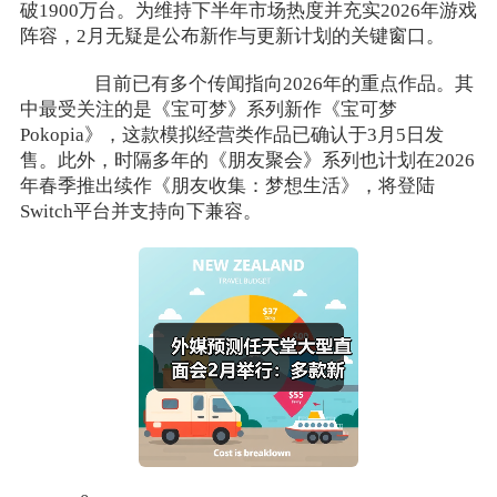
破1900万台。为维持下半年市场热度并充实2026年游戏
阵容，2月无疑是公布新作与更新计划的关键窗口。
目前已有多个传闻指向2026年的重点作品。其
中最受关注的是《宝可梦》系列新作《宝可梦
Pokopia》，这款模拟经营类作品已确认于3月5日发
售。此外，时隔多年的《朋友聚会》系列也计划在2026
年春季推出续作《朋友收集：梦想生活》，将登陆
Switch平台并支持向下兼容。