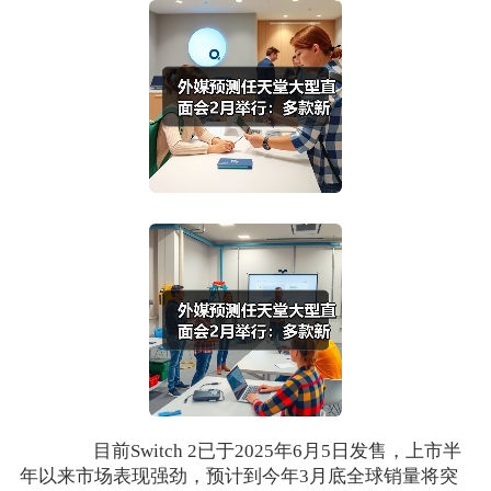
目前Switch 2已于2025年6月5日发售，上市半
年以来市场表现强劲，预计到今年3月底全球销量将突