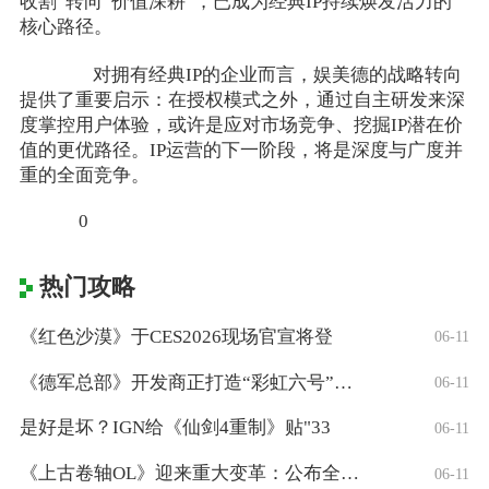
收割”转向“价值深耕”，已成为经典IP持续焕发活力的
核心路径。
对拥有经典IP的企业而言，娱美德的战略转向
提供了重要启示：在授权模式之外，通过自主研发来深
度掌控用户体验，或许是应对市场竞争、挖掘IP潜在价
值的更优路径。IP运营的下一阶段，将是深度与广度并
重的全面竞争。
0
热门攻略
《红色沙漠》于CES2026现场官宣将登
06-11
《德军总部》开发商正打造“彩虹六号”风格
06-11
是好是坏？IGN给《仙剑4重制》贴"33
06-11
《上古卷轴OL》迎来重大变革：公布全新「
06-11