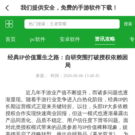
我们提供安全，免费的手游软件下载！
资讯攻略
首页
pc软件
安卓软件
专
经典IP价值重生之路：自研突围打破授权依赖困
局
来源：
时间：2026-06-06 13:40:45
近几年手游业产值不断提升，而诸多问题也逐
渐显现。随着手游行业竞争进入白热化阶段，经典IP的
长期运营模式正迎来关键转折。以往，头部IP大多依赖
授权合作实现快速商业回报，但这一模式也逐渐暴露出
产品同质化、品质不稳定、用户信任度下滑等问题。面
对此类授权模式带来的品质参差与IP价值稀释现象，娱
美德开启了战略转型，推出自研新品《暮光双龙》，为