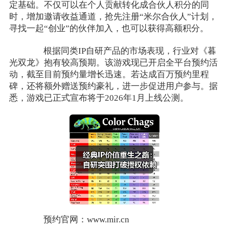
定基础。不仅可以在个人贡献转化成合伙人积分的同
时，增加邀请收益通道，抢先注册“米尔合伙人”计划，
寻找一起“创业”的伙伴加入，也可以获得高额积分。
根据同类IP自研产品的市场表现，行业对《暮
光双龙》抱有较高预期。该游戏现已开启全平台预约活
动，截至目前预约量增长迅速。若达成百万预约里程
碑，还将额外赠送预约豪礼，进一步促进用户参与。据
悉，游戏已正式宣布将于2026年1月上线公测。
预约官网：www.mir.cn