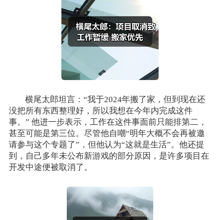
横尾太郎坦言：“我于2024年搬了家，但到现在还
没把所有东西整理好，所以我想在今年内完成这件
事。” 他进一步表示，工作在这件事面前只能排第二，
甚至可能是第三位。尽管他自嘲“明年大概不会再被邀
请参与这个专题了”，但他认为“这就是生活”。他还提
到，自己多年未公布新游戏的部分原因，是许多项目在
开发中途便被取消了。