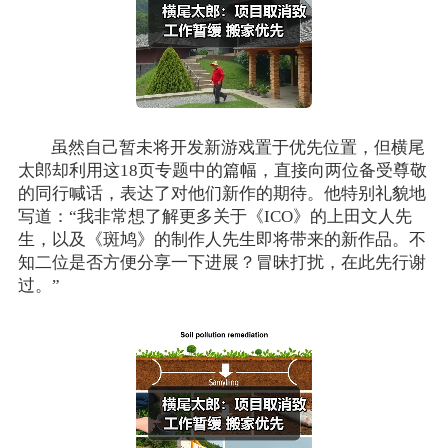
虽然自己暂未将开发新游戏置于优先位置，但横尾
太郎却利用这18页专题中的篇幅，直接向两位备受尊敬
的同行喊话，表达了对他们新作的期待。
他特别礼貌地
写道：“我非常想了解更多关于《ICO》的上田文人先
生，以及《斑鸠》的制作人先生即将带来的新作品。不
知二位是否方便分享一下进展？冒昧打扰，在此先行谢
过。”