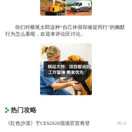
你们对横尾太郎这种“自己休假却催促同行”的幽默
行为怎么看呢，欢迎来评论区讨论。
热门攻略
《红色沙漠》于CES2026现场官宣将登
06-11