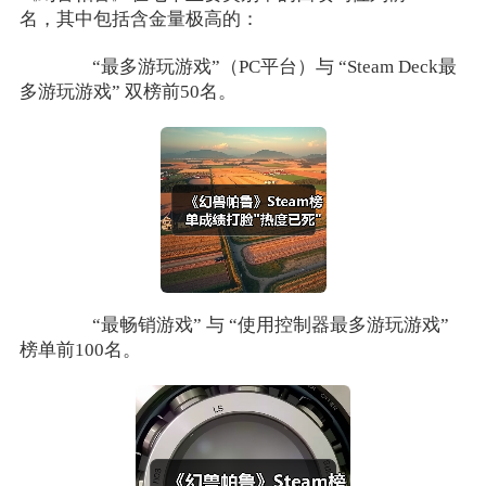
名，其中包括含金量极高的：
“最多游玩游戏”（PC平台）与 “Steam Deck最
多游玩游戏” 双榜前50名。
“最畅销游戏” 与 “使用控制器最多游玩游戏”
榜单前100名。