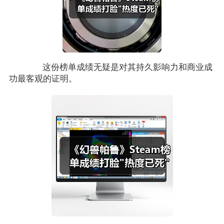
这份榜单成绩无疑是对其持久影响力和商业成
功最客观的证明。