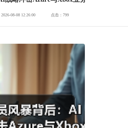
6-08-08 12:26:00
点击：
799