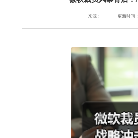
来源：
更新时间：202