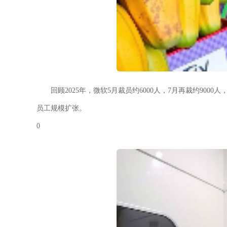
回顾2025年，微软5月裁员约6000人，7月再裁约900
员工规模扩张。
0