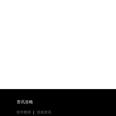
资讯攻略
软件教程
游戏资讯