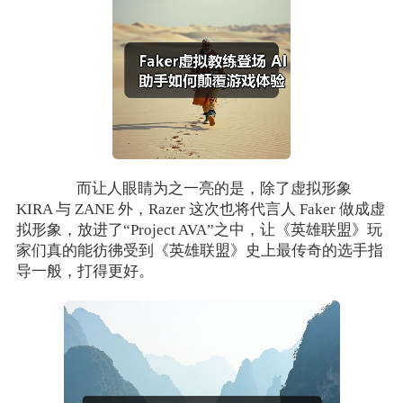
而让人眼睛为之一亮的是，除了虚拟形象
KIRA 与 ZANE 外，Razer 这次也将代言人 Faker 做成虚
拟形象，放进了“Project AVA”之中，让《英雄联盟》玩
家们真的能彷彿受到《英雄联盟》史上最传奇的选手指
导一般，打得更好。