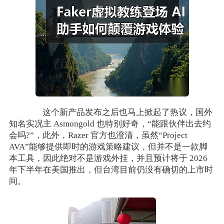
这个新产品发布之后也马上掀起了热议，国外
知名实况主 Asmongold 也特别好奇，“能跟伙伴出去约
会吗?”，此外，Razer 官方也澄清，虽然“Project
AVA”能够提供即时的游戏策略建议，但并不是一款脚
本工具，因此绝对不是游戏外挂，并且预计将于 2026
年下半年在美国推出，但台湾目前仍没有确切的上市时
间。