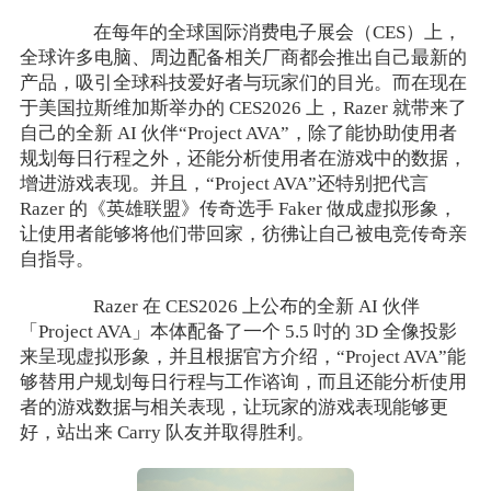
在每年的全球国际消费电子展会（CES）上，
全球许多电脑、周边配备相关厂商都会推出自己最新的
产品，吸引全球科技爱好者与玩家们的目光。而在现在
于美国拉斯维加斯举办的 CES2026 上，Razer 就带来了
自己的全新 AI 伙伴“Project AVA”，除了能协助使用者
规划每日行程之外，还能分析使用者在游戏中的数据，
增进游戏表现。并且，“Project AVA”还特别把代言
Razer 的《英雄联盟》传奇选手 Faker 做成虚拟形象，
让使用者能够将他们带回家，彷彿让自己被电竞传奇亲
自指导。
Razer 在 CES2026 上公布的全新 AI 伙伴
「Project AVA」本体配备了一个 5.5 吋的 3D 全像投影
来呈现虚拟形象，并且根据官方介绍，“Project AVA”能
够替用户规划每日行程与工作谘询，而且还能分析使用
者的游戏数据与相关表现，让玩家的游戏表现能够更
好，站出来 Carry 队友并取得胜利。