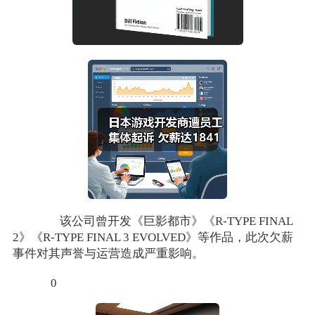
该公司曾开发《巨影都市》《R-TYPE FINAL
2》《R-TYPE FINAL 3 EVOLVED》等作品，此次欠薪
事件对其声誉与运营造成严重影响。
0