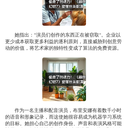
她指出："演员们创作的东西正在被窃取"。企业以
更少成本获取更多利益的逐利原则，直接威胁到创意劳
动的价值，将艺术家的独特性变成了算法的免费资源。
作为一名主播和配音演员，布里安娜有着数千小时
的语音和形象记录，而这使她很容易成为机器学习系统
的目标。她担心自己的创作身份、声音和表演风格可能