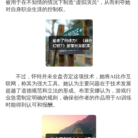
被用于在不知情的情况下制造"虚拟演员"，从而剥夺她
对自身职业生涯的控制权。
不过，怀特并未全盘否定这项技术，她将AI比作互
联网，称其为强大工具。她认为主要问题在于技术发展
超越了道德规范和立法的形成。布里安娜认为，游戏行
业急需制定明确的规则，确保创作者的作品用于AI训练
时能得到认可和报酬。