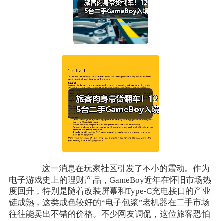
这一消息在玩家社区引发了不小的震动。作为
电子游戏史上的理财产品，GameBoy近年在怀旧市场热
度回升，特别是随着改装屏幕和Type-C充电接口的产业
链成熟，这类成色较好的“电子包浆”老机器在二手市场
往往能卖出不错的价格。不少网友调侃，这位旅客恐怕