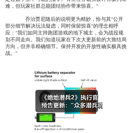
难，但玩家社群总能团结协作带来惊喜。"
乔治贾尼随后的说明更为精妙，恰与其"公开
部分细节解决玩法疑虑，同时保留惊喜"的理念相呼
应："我们如同主持跑团游戏的地下城主，会为战役规
划不同走向。我们知道玩家在下次大更新前的大致结局
方向，但并非精确细节。保持开发的开放性确实极具挑
战。"